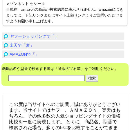
メゾンネット セシール
※現在、amazonの商品が検索結果に表示されません。amazonにつき
ましては、下記リンクまたはサイト上部リンクよりご訪問いただけま
すようお願い申し上げます。
ヤフーショッピングで「」
楽天で「麦」
AMAZONで「」
※商品名や型番で検索する際は「通販の宝石箱」をご利用ください。
この度は当サイトへのご訪問、誠にありがとうござい
ます。当サイトではヤフー、ＡＭＡＺＯＮ、楽天はも
ちろん、その他多数の人気ショッピングサイトの価格
比較を一度に実現します。 とくに、商品名、型番で
検索された場合、多くのECを比較することができま