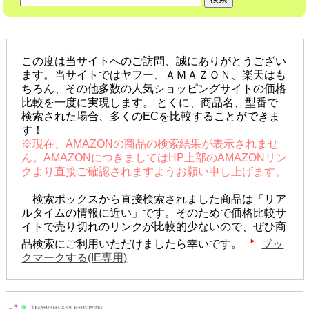
この度は当サイトへのご訪問、誠にありがとうござい
ます。当サイトではヤフー、ＡＭＡＺＯＮ、楽天はも
ちろん、その他多数の人気ショッピングサイトの価格
比較を一度に実現します。 とくに、商品名、型番で
検索された場合、多くのECを比較することができま
す！
※現在、AMAZONの商品の検索結果が表示されませ
ん。AMAZONにつきましてはHP上部のAMAZONリン
クより直接ご確認されますようお願い申し上げます。
検索ボックスから直接検索されました商品は「リア
ルタイムの情報に近い」です。そのためで価格比較サ
イトで売り切れのリンクが比較的少ないので、ぜひ商
品検索にご利用いただけましたら幸いです。
ブッ
クマークする(IE専用)