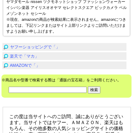
ヤマダモール nissen ツクモネットショップ ファッションウォーカー
イシバシ楽器 アイリスオオヤマ セレクトスクエア ビックカメラ ベル
メゾンネット セシール
※現在、amazonの商品が検索結果に表示されません。amazonにつき
ましては、下記リンクまたはサイト上部リンクよりご訪問いただけま
すようお願い申し上げます。
ヤフーショッピングで「」
楽天で「マカ」
AMAZONで「」
※商品名や型番で検索する際は「通販の宝石箱」をご利用ください。
この度は当サイトへのご訪問、誠にありがとうござい
ます。当サイトではヤフー、ＡＭＡＺＯＮ、楽天はも
ちろん、その他多数の人気ショッピングサイトの価格