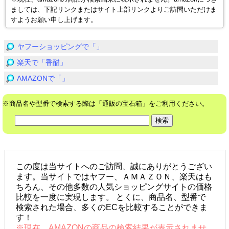
ましては、下記リンクまたはサイト上部リンクよりご訪問いただけま
すようお願い申し上げます。
ヤフーショッピングで「」
楽天で「香醋」
AMAZONで「」
※商品名や型番で検索する際は「通販の宝石箱」をご利用ください。
この度は当サイトへのご訪問、誠にありがとうござい
ます。当サイトではヤフー、ＡＭＡＺＯＮ、楽天はも
ちろん、その他多数の人気ショッピングサイトの価格
比較を一度に実現します。 とくに、商品名、型番で
検索された場合、多くのECを比較することができま
す！
※現在、AMAZONの商品の検索結果が表示されませ