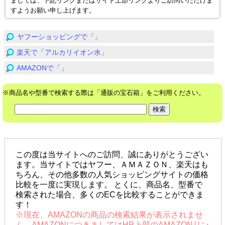
ましては、下記リンクまたはサイト上部リンクよりご訪問いただけま
すようお願い申し上げます。
ヤフーショッピングで「」
楽天で「アルカリイオン水」
AMAZONで「」
※商品名や型番で検索する際は「通販の宝石箱」をご利用ください。
この度は当サイトへのご訪問、誠にありがとうござい
ます。当サイトではヤフー、ＡＭＡＺＯＮ、楽天はも
ちろん、その他多数の人気ショッピングサイトの価格
比較を一度に実現します。 とくに、商品名、型番で
検索された場合、多くのECを比較することができま
す！
※現在、AMAZONの商品の検索結果が表示されませ
ん。AMAZONにつきましてはHP上部のAMAZONリン