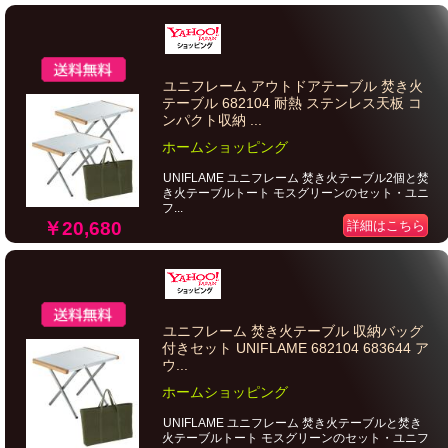
ユニフレーム アウトドアテーブル 焚き火
テーブル 682104 耐熱 ステンレス天板 コ
ンパクト収納 ...
ホームショッピング
UNIFLAME ユニフレーム 焚き火テーブル2個と焚
き火テーブルトート モスグリーンのセット・ユニ
フ...
詳細はこちら
￥20,680
ユニフレーム 焚き火テーブル 収納バッグ
付きセット UNIFLAME 682104 683644 ア
ウ...
ホームショッピング
UNIFLAME ユニフレーム 焚き火テーブルと焚き
火テーブルトート モスグリーンのセット・ユニフ