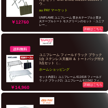
ウ...
au PAY マーケット
UNIFLAME ユニフレーム 焚き火テーブルと焚き
火テーブルトート モスグリーンのセット ・ユニフ
￥12760
レー...
詳細はこちら
ユニフレーム フィールドラック ブラック
1台 ステンレス天板III ＆ トートバッグ付き
3点セット（...
ホームショッピング
セット内容1）ユニフレーム 611616 フィールド
ラック ブラック2）ユニフレーム 611562 フィ...
詳細はこちら
￥14,960