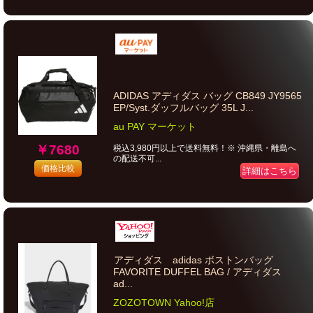
ADIDAS アディダス バッグ CB849 JY9565
EP/Syst.ダッフルバッグ 35L J...
au PAY マーケット
￥7680
税込3,980円以上で送料無料！※ 沖縄県・離島へ
の配送不可...
価格比較
詳細はこちら
アディダス adidas ボストンバッグ
FAVORITE DUFFEL BAG / アディダス
ad...
ZOZOTOWN Yahoo!店