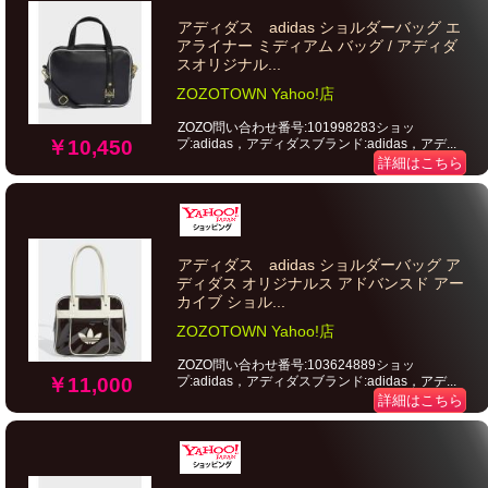
アディダス adidas ショルダーバッグ エ
アライナー ミディアム バッグ / アディダ
スオリジナル...
ZOZOTOWN Yahoo!店
ZOZO問い合わせ番号:101998283ショッ
プ:adidas，アディダスブランド:adidas，アデ...
￥10,450
詳細はこちら
アディダス adidas ショルダーバッグ ア
ディダス オリジナルス アドバンスド アー
カイブ ショル...
ZOZOTOWN Yahoo!店
ZOZO問い合わせ番号:103624889ショッ
プ:adidas，アディダスブランド:adidas，アデ...
￥11,000
詳細はこちら