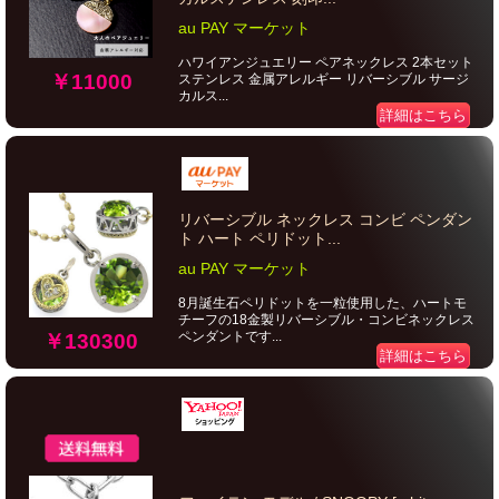
au PAY マーケット
ハワイアンジュエリー ペアネックレス 2本セット
￥11000
ステンレス 金属アレルギー リバーシブル サージ
カルス...
詳細はこちら
リバーシブル ネックレス コンビ ペンダン
ト ハート ペリドット...
au PAY マーケット
8月誕生石ペリドットを一粒使用した、ハートモ
チーフの18金製リバーシブル・コンビネックレス
ペンダントです...
￥130300
詳細はこちら