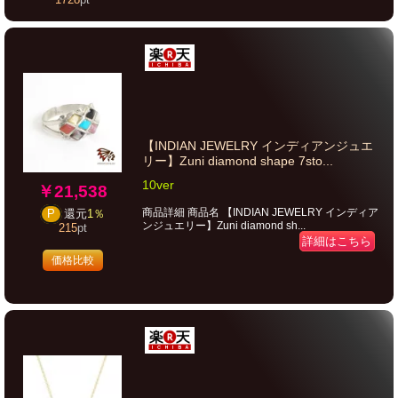
1728
pt
【INDIAN JEWELRY インディアンジュエ
リー】Zuni diamond shape 7sto...
10ver
￥21,538
商品詳細 商品名 【INDIAN JEWELRY インディア
P
還元
1％
ンジュエリー】Zuni diamond sh...
215
pt
詳細はこちら
価格比較