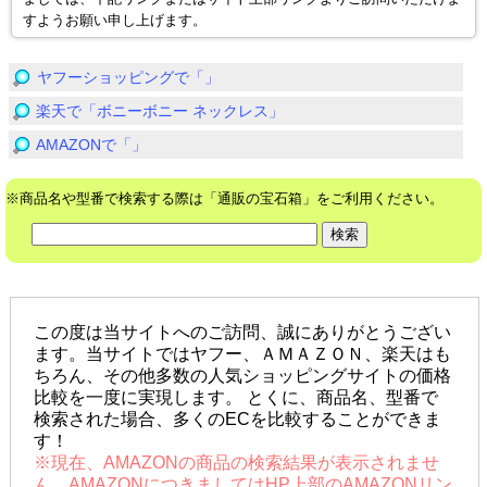
すようお願い申し上げます。
ヤフーショッピングで「」
楽天で「ボニーボニー ネックレス」
AMAZONで「」
※商品名や型番で検索する際は「通販の宝石箱」をご利用ください。
この度は当サイトへのご訪問、誠にありがとうござい
ます。当サイトではヤフー、ＡＭＡＺＯＮ、楽天はも
ちろん、その他多数の人気ショッピングサイトの価格
比較を一度に実現します。 とくに、商品名、型番で
検索された場合、多くのECを比較することができま
す！
※現在、AMAZONの商品の検索結果が表示されませ
ん。AMAZONにつきましてはHP上部のAMAZONリン