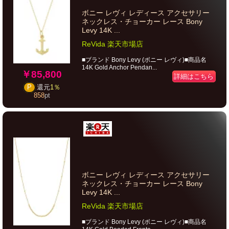
ボニー レヴィ レディース アクセサリー
ネックレス・チョーカー レース Bony
Levy 14K ...
ReVida 楽天市場店
■ブランド Bony Levy (ボニー レヴィ)■商品名
14K Gold Anchor Pendan...
￥85,800
詳細はこちら
P
還元
1％
858
pt
ボニー レヴィ レディース アクセサリー
ネックレス・チョーカー レース Bony
Levy 14K ...
ReVida 楽天市場店
■ブランド Bony Levy (ボニー レヴィ)■商品名