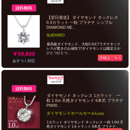
【翌日発送】 ダイヤモンド ネックレス
0.3カラット 一粒 プラチナ シンプル
DIAMOND NE...
SUEHIRO
最高級ダイヤモンド、大粒0.3ctプラチナネック
レスが驚きのお値段で!ダイヤモンドは鑑定士が
￥59,800
ひとつひとつ...
詳細はこちら
あすつく対応
ダイヤモンド ネックレス 1カラット 一
粒 1.0ct 天然ダイヤモンド 6本爪 プラチナ
Pt900...
ダイヤモンドホールセールLuxy
1カラット ダイヤモンド ネックレス 一粒 1.0ct 天
然ダイヤモンド 1キャラット 6本爪 プラチナ...