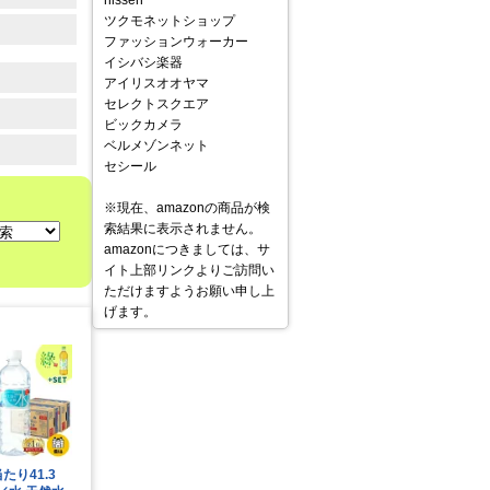
nissen
ツクモネットショップ
ファッションウォーカー
イシバシ楽器
アイリスオオヤマ
セレクトスクエア
ビックカメラ
ベルメゾンネット
セシール
※現在、amazonの商品が検
索結果に表示されません。
amazonにつきましては、サ
イト上部リンクよりご訪問い
ただけますようお願い申し上
げます。