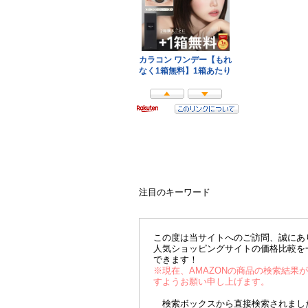
注目のキーワード
この度は当サイトへのご訪問、誠にあ
人気ショッピングサイトの価格比較を
できます！
※現在、AMAZONの商品の検索結果
すようお願い申し上げます。
検索ボックスから直接検索されました