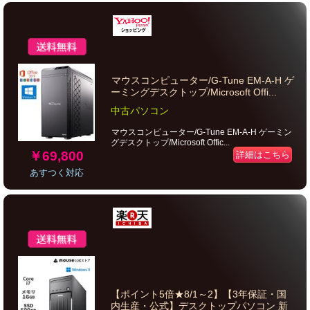
マウスコンピューター/G-Tune EM-A-H ゲ
ーミングデスクトップ/Microsoft Offi...
中古パソコン
マウスコンピューター/G-Tune EM-A-H ゲーミン
グデスクトップ/Microsoft Offic...
￥69,800
詳細はこちら
あすつく対応
【ポイント5倍★8/1～2】【3年保証・国
内生産・公式】デスクトップパソコン 新