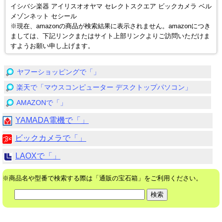
イシバシ楽器 アイリスオオヤマ セレクトスクエア ビックカメラ ベル
メゾンネット セシール
※現在、amazonの商品が検索結果に表示されません。amazonにつき
ましては、下記リンクまたはサイト上部リンクよりご訪問いただけま
すようお願い申し上げます。
ヤフーショッピングで「」
楽天で「マウスコンピューター デスクトップパソコン」
AMAZONで「」
YAMADA電機で「」
ビックカメラで「」
LAOXで「」
※商品名や型番で検索する際は「通販の宝石箱」をご利用ください。