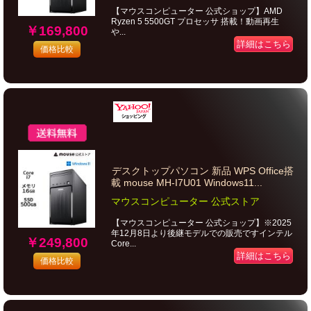
【マウスコンピューター 公式ショップ】AMD
Ryzen 5 5500GT プロセッサ 搭載！動画再生
￥169,800
や...
詳細はこちら
価格比較
デスクトップパソコン 新品 WPS Office搭
載 mouse MH-I7U01 Windows11...
マウスコンピューター 公式ストア
【マウスコンピューター 公式ショップ】※2025
年12月8日より後継モデルでの販売ですインテル
￥249,800
Core...
詳細はこちら
価格比較