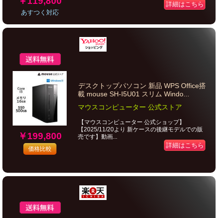
￥119,800
詳細はこちら
あすつく対応
デスクトップパソコン 新品 WPS Office搭
載 mouse SH-I5U01 スリム Windo...
マウスコンピューター 公式ストア
【マウスコンピューター 公式ショップ】
【2025/11/20より 新ケースの後継モデルでの販
￥199,800
売です】動画...
詳細はこちら
価格比較