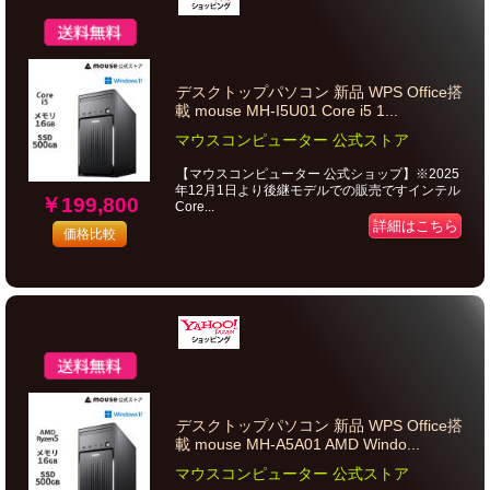
デスクトップパソコン 新品 WPS Office搭
載 mouse MH-I5U01 Core i5 1...
マウスコンピューター 公式ストア
【マウスコンピューター 公式ショップ】※2025
年12月1日より後継モデルでの販売ですインテル
￥199,800
Core...
詳細はこちら
価格比較
デスクトップパソコン 新品 WPS Office搭
載 mouse MH-A5A01 AMD Windo...
マウスコンピューター 公式ストア