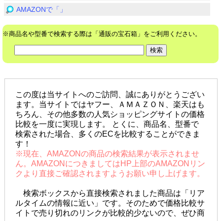
AMAZONで「」
※商品名や型番で検索する際は「通販の宝石箱」をご利用ください。
この度は当サイトへのご訪問、誠にありがとうござい
ます。当サイトではヤフー、ＡＭＡＺＯＮ、楽天はも
ちろん、その他多数の人気ショッピングサイトの価格
比較を一度に実現します。 とくに、商品名、型番で
検索された場合、多くのECを比較することができま
す！
※現在、AMAZONの商品の検索結果が表示されませ
ん。AMAZONにつきましてはHP上部のAMAZONリン
クより直接ご確認されますようお願い申し上げます。
検索ボックスから直接検索されました商品は「リア
ルタイムの情報に近い」です。そのためで価格比較サ
イトで売り切れのリンクが比較的少ないので、ぜひ商