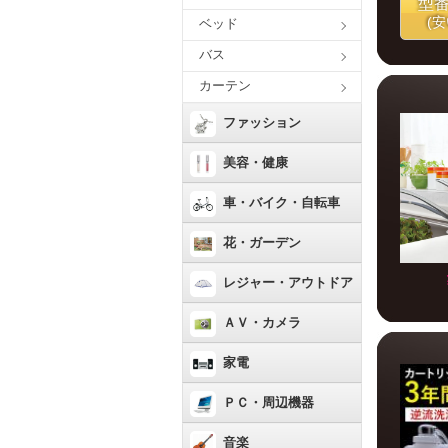
型
(
ベッド
バス
カーテン
ファッション
美容・健康
車・バイク・自転車
花・ガーデン
レジャー・アウトドア
ＡＶ・カメラ
家電
ＰＣ・周辺機器
音楽