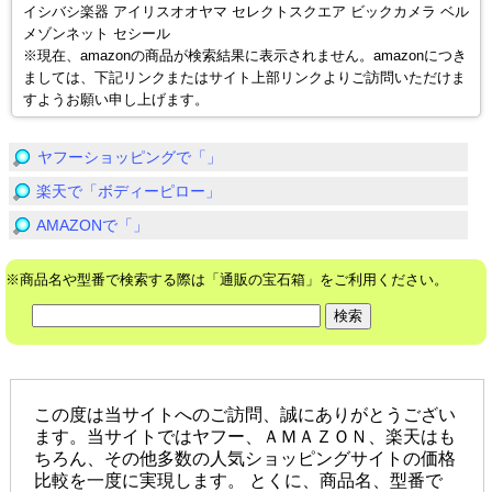
イシバシ楽器 アイリスオオヤマ セレクトスクエア ビックカメラ ベル
メゾンネット セシール
※現在、amazonの商品が検索結果に表示されません。amazonにつき
ましては、下記リンクまたはサイト上部リンクよりご訪問いただけま
すようお願い申し上げます。
ヤフーショッピングで「」
楽天で「ボディーピロー」
AMAZONで「」
※商品名や型番で検索する際は「通販の宝石箱」をご利用ください。
この度は当サイトへのご訪問、誠にありがとうござい
ます。当サイトではヤフー、ＡＭＡＺＯＮ、楽天はも
ちろん、その他多数の人気ショッピングサイトの価格
比較を一度に実現します。 とくに、商品名、型番で