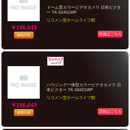
ドーム型カラービデオカメラ 日本ビクタ
ー TK-S2401WP
リコメン堂ホームライフ館
￥156,643
詳細はこちら
価格比較
ハウジング一体型カラービデオカメラ 日
本ビクター TK-S8401WP
リコメン堂ホームライフ館
￥156,643
詳細はこちら
価格比較