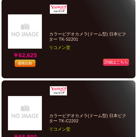
カラービデオカメラ(ドーム型) 日本ビク
ター TK-S2201
リコメン堂
￥62,625
詳細はこちら
価格比較
カラービデオカメラ(ドーム型) 日本ビク
ター TK-C2202
リコメン堂
￥66,800