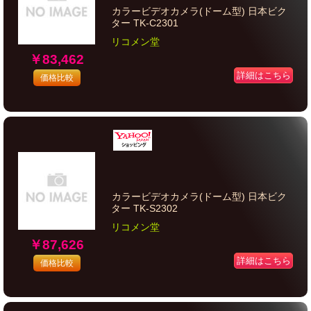
カラービデオカメラ(ドーム型) 日本ビク
ター TK-C2301
リコメン堂
￥83,462
詳細はこちら
価格比較
カラービデオカメラ(ドーム型) 日本ビク
ター TK-S2302
リコメン堂
￥87,626
詳細はこちら
価格比較