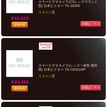
カラービデオカメラ(CSレンズマウント
型) 日本ビクター TK-S9300
リコメン堂
￥62,625
詳細はこちら
価格比較
カラービデオカメラ(レンズ一体型 屋外
用) 日本ビクター TK-C8201WP
リコメン堂
￥83,462
詳細はこちら
価格比較