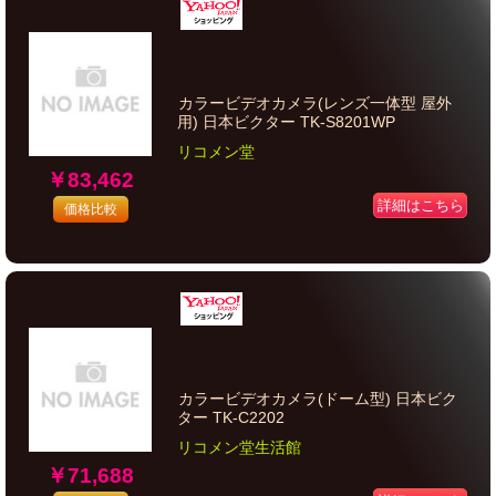
カラービデオカメラ(レンズ一体型 屋外
用) 日本ビクター TK-S8201WP
リコメン堂
￥83,462
詳細はこちら
価格比較
カラービデオカメラ(ドーム型) 日本ビク
ター TK-C2202
リコメン堂生活館
￥71,688