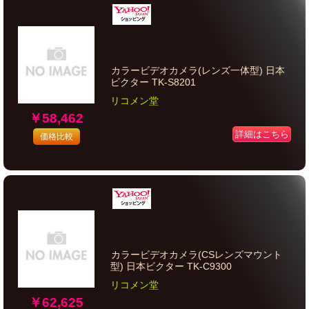
カラービデオカメラ(レンズ一体型) 日本
ビクター TK-S8201
リコメン堂
￥58,462
詳細はこちら
価格比較
カラービデオカメラ(CSレンズマウント
型) 日本ビクター TK-C9300
リコメン堂
￥62,625