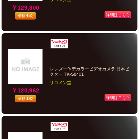
￥129,300
詳細はこちら
価格比較
レンズ一体型カラービデオカメラ 日本ビ
クター TK-S8401
リコメン堂
￥120,962
詳細はこちら
価格比較