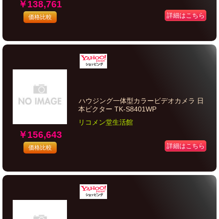
￥138,761
詳細はこちら
価格比較
ハウジング一体型カラービデオカメラ 日
本ビクター TK-S8401WP
リコメン堂生活館
￥156,643
詳細はこちら
価格比較