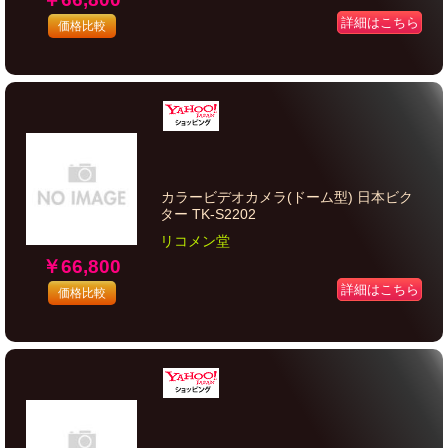
詳細はこちら
価格比較
カラービデオカメラ(ドーム型) 日本ビク
ター TK-S2202
リコメン堂
￥66,800
詳細はこちら
価格比較