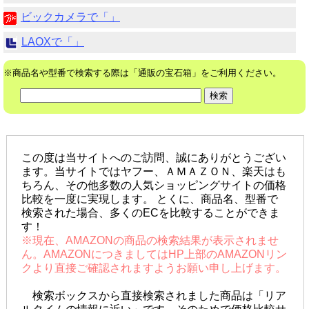
ビックカメラで「」
LAOXで「」
※商品名や型番で検索する際は「通販の宝石箱」をご利用ください。
この度は当サイトへのご訪問、誠にありがとうござい
ます。当サイトではヤフー、ＡＭＡＺＯＮ、楽天はも
ちろん、その他多数の人気ショッピングサイトの価格
比較を一度に実現します。 とくに、商品名、型番で
検索された場合、多くのECを比較することができま
す！
※現在、AMAZONの商品の検索結果が表示されませ
ん。AMAZONにつきましてはHP上部のAMAZONリン
クより直接ご確認されますようお願い申し上げます。
検索ボックスから直接検索されました商品は「リア