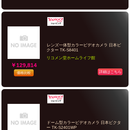
レンズ一体型カラービデオカメラ 日本ビ
クター TK-S8401
リコメン堂ホームライフ館
￥129,814
詳細はこちら
価格比較
ドーム型カラービデオカメラ 日本ビクタ
ー TK-S2401WP