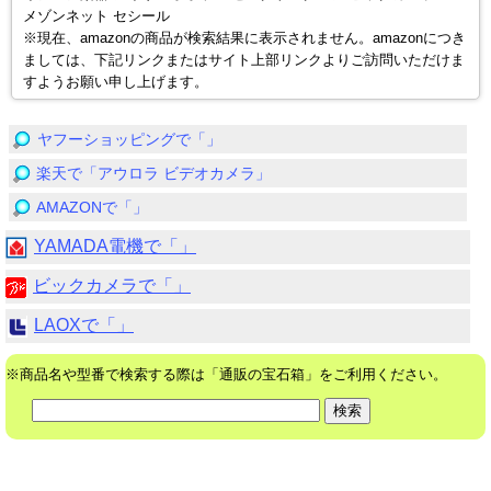
メゾンネット セシール
※現在、amazonの商品が検索結果に表示されません。amazonにつき
ましては、下記リンクまたはサイト上部リンクよりご訪問いただけま
すようお願い申し上げます。
ヤフーショッピングで「」
楽天で「アウロラ ビデオカメラ」
AMAZONで「」
YAMADA電機で「」
ビックカメラで「」
LAOXで「」
※商品名や型番で検索する際は「通販の宝石箱」をご利用ください。
2019(c)通販の宝石箱