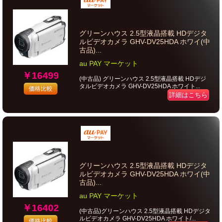
グリーンハウス 2.5型液晶搭載 HDデジタ
ルビデオカメラ GHV-DV25HDA ホワイ(中
古品)...
au PAY マーケット
￥16499
(中古品) グリーンハウス 2.5型液晶搭載 HDデジ
タルビデオカメラ GHV-DV25HDA ホワイト...
価格比較
詳細はこちら
グリーンハウス 2.5型液晶搭載 HDデジタ
ルビデオカメラ GHV-DV25HDA ホワイ(中
古品)...
au PAY マーケット
￥16402
(中古品)グリーンハウス 2.5型液晶搭載 HDデジタ
ルビデオカメラ GHV-DV25HDA ホワイト/...
価格比較