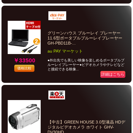
グリーンハウス ブルーレイ プレーヤー
11.6型ポータブルブルーレイプレーヤー
GH-PBD11B-...
au PAY マーケット
￥33500
●外出先でも美しい映像を楽しめるポータブルブ
ルーレイプレーヤー●ビデオカメラやテレビなど
価格比較
と接続できる映像...
詳細はこちら
【中古】GREEN HOUSE 3.0型液晶 HDデ
ジタルビデオカメラ ホワイト GHV-
DV30HD...