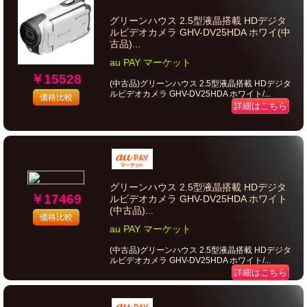
グリーンハウス 2.5型液晶搭載 HDデジタ
ルビデオカメラ GHV-DV25HDA ホワイ(中
古品)...
au PAY マーケット
￥15528
(中古品)グリーンハウス 2.5型液晶搭載 HDデジタ
ルビデオカメラ GHV-DV25HDA ホワイト/...
価格比較
詳細はこちら
グリーンハウス 2.5型液晶搭載 HDデジタ
￥17469
ルビデオカメラ GHV-DV25HDA ホワイト
(中古品)...
価格比較
au PAY マーケット
(中古品)グリーンハウス 2.5型液晶搭載 HDデジタ
ルビデオカメラ GHV-DV25HDA ホワイト/...
詳細はこちら