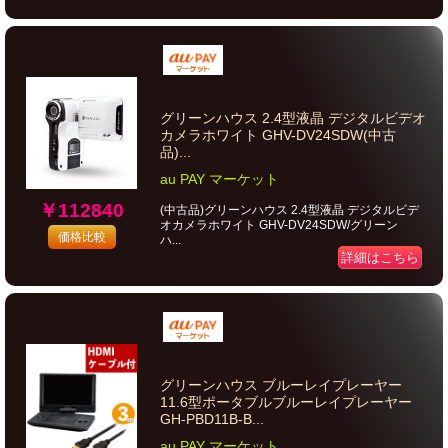
グリーンハウス 2.4型液晶 デジタルビデオ
カメラホワイト GHV-DV24SDW(中古
品)...
au PAY マーケット
￥112840
(中古品)グリーンハウス 2.4型液晶 デジタルビデ
オカメラホワイト GHV-DV24SDW/グリーン
価格比較
ハ...
詳細はこちら
グリーンハウス ブルーレイプレーヤー
11.6型ポータブルブルーレイプレーヤー
GH-PBD11B-B...
au PAY マーケット