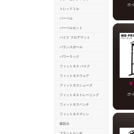
ポ
トレッドミル
バーベル
バーベルセット
バイク フロアマット
バランスボール
パワーラック
フィットネス バイク
フィットネスウェア
￥
フィットネスシューズ
ポ
フィットネストレーニング
フィットネスベンチ
フィットネスマシン
腹筋台
フラットベンチ