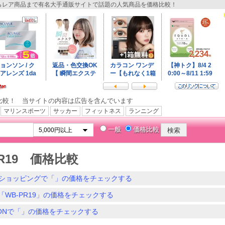
レア商品まで有名大手通販サイトで話題の人気商品を価格比較！
比較！ 当サイトの内容は広告を含んでいます
マリンスポーツ
サッカー
フィットネス
ランニング
一般
価格比較
PR19 価格比較
ショッピングで「」の価格をチェックする
「WB-PR19」の価格をチェックする
ZONで「」の価格をチェックする