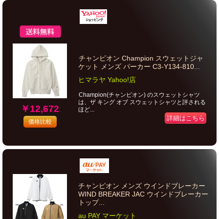
チャンピオン Champion スウェットジャ
ケット メンズ パーカー C3-Y134-810...
ヒマラヤ Yahoo!店
Champion(チャンピオン) のスウェットシャツ
は、ザ キング オブ スウェットシャツと評される
￥12,672
ほど...
詳細はこちら
価格比較
チャンピオン メンズ ウインドブレーカー
WIND BREAKER JAC ウインドブレーカー
トップ...
au PAY マーケット