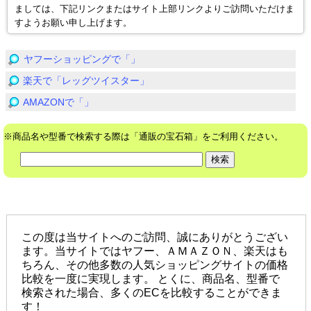
ましては、下記リンクまたはサイト上部リンクよりご訪問いただけま
すようお願い申し上げます。
ヤフーショッピングで「」
楽天で「レッグツイスター」
AMAZONで「」
※商品名や型番で検索する際は「通販の宝石箱」をご利用ください。
2019(c)通販の宝石箱
この度は当サイトへのご訪問、誠にありがとうござい
ます。当サイトではヤフー、ＡＭＡＺＯＮ、楽天はも
ちろん、その他多数の人気ショッピングサイトの価格
比較を一度に実現します。 とくに、商品名、型番で
検索された場合、多くのECを比較することができま
す！