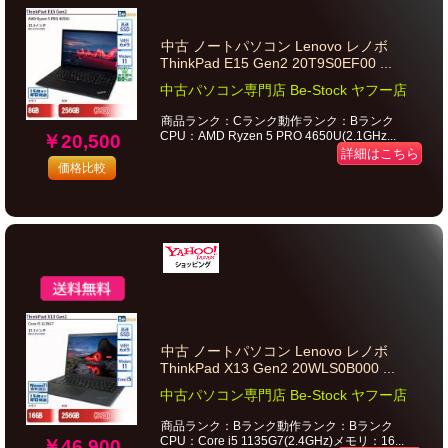
中古 ノートパソコン Lenovo レノボ
ThinkPad E15 Gen2 20T9S0EF00 ...
中古パソコン専門店 Be-Stock ヤフー店
商品ランク：Cランク動作ランク：Bランク
CPU：AMD Ryzen 5 PRO 4650U(2.1GHz...
￥20,500
詳細はこちら
価格比較
中古 ノートパソコン Lenovo レノボ
ThinkPad X13 Gen2 20WLS0B000 ...
中古パソコン専門店 Be-Stock ヤフー店
商品ランク：Bランク動作ランク：Bランク
CPU：Core i5 1135G7(2.4GHz)メモリ：16...
￥46,900