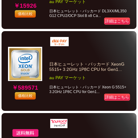
au PAY マーケット
￥15926
日本ヒューレット・パッカード DL3XX/ML350
価格比較
G12 CPU2/OCP Slot B x8 Ca...
詳細はこちら
日本ヒューレット・パッカード XeonG
5515+ 3.2GHz 1P8C CPU for Gen1...
au PAY マーケット
￥589571
日本ヒューレット・パッカード Xeon G 5515+
3.2GHz 1P8C CPU for Gen1...
価格比較
詳細はこちら