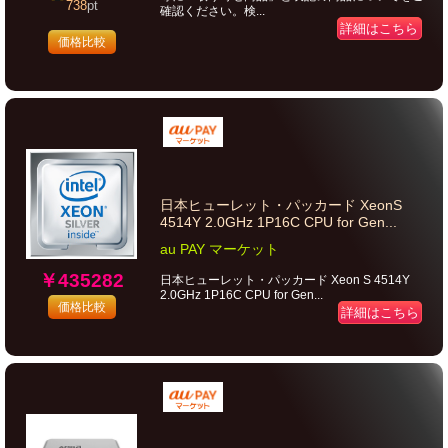
738
pt
確認ください。検...
詳細はこちら
価格比較
日本ヒューレット・パッカード XeonS
4514Y 2.0GHz 1P16C CPU for Gen...
au PAY マーケット
￥435282
日本ヒューレット・パッカード Xeon S 4514Y
2.0GHz 1P16C CPU for Gen...
価格比較
詳細はこちら