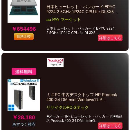
日本ヒューレット・パッカード EPYC
9224 2.5GHz 1P24C CPU for DL3X5...
au PAY マーケット
￥654496
日本ヒューレット・パッカード EPYC 9224
2.5GHz 1P24C CPU for DL3X5 ...
価格比較
詳細はこちら
ミニPC 中古デスクトップ HP Prodesk
400 G4 DM mini Windows11 P...
リサイクルPC Gテック
￥28,180
■メーカー HP (ヒューレット・パッカード)■商品
名 Prodesk 400 G4 DM mini■O...
あすつく対応
詳細はこちら