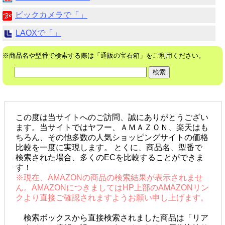
ビックカメラで「」
LAOXで「」
※商品名や型番で検索する際は「通販の宝石箱」をご利用ください。
この度は当サイトへのご訪問、誠にありがとうござい
ます。当サイトではヤフー、ＡＭＡＺＯＮ、楽天はも
ちろん、その他多数の人気ショッピングサイトの価格
比較を一度に実現します。 とくに、商品名、型番で
検索された場合、多くのECを比較することができま
す！
※現在、AMAZONの商品の検索結果が表示されませ
ん。AMAZONにつきましてはHP上部のAMAZONリン
クより直接ご確認されますようお願い申し上げます。
検索ボックスから直接検索されました商品は「リア