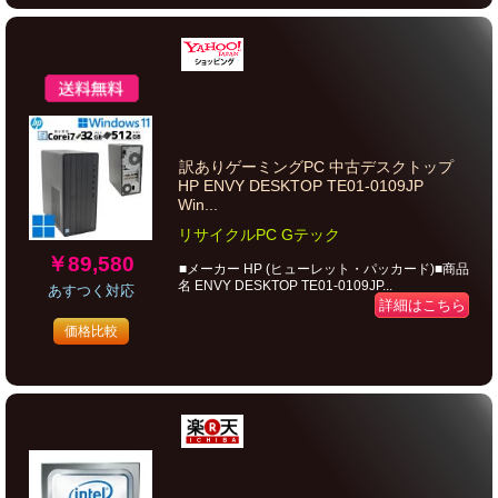
訳ありゲーミングPC 中古デスクトップ
HP ENVY DESKTOP TE01-0109JP
Win...
リサイクルPC Gテック
￥89,580
■メーカー HP (ヒューレット・パッカード)■商品
名 ENVY DESKTOP TE01-0109JP...
あすつく対応
詳細はこちら
価格比較