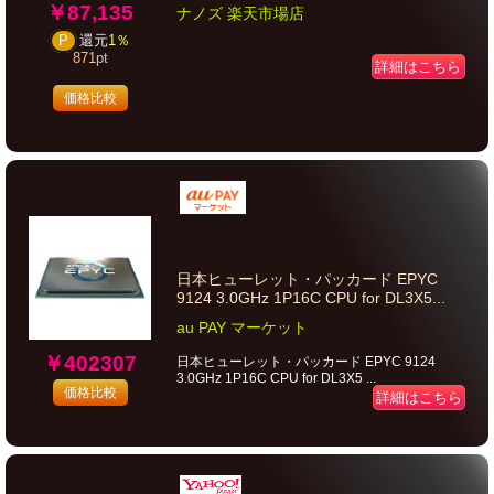
￥87,135
ナノズ 楽天市場店
P
還元
1％
871
pt
詳細はこちら
価格比較
日本ヒューレット・パッカード EPYC
9124 3.0GHz 1P16C CPU for DL3X5...
au PAY マーケット
￥402307
日本ヒューレット・パッカード EPYC 9124
3.0GHz 1P16C CPU for DL3X5 ...
価格比較
詳細はこちら