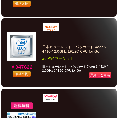
価格比較
日本ヒューレット・パッカード XeonS
4410Y 2.0GHz 1P12C CPU for Gen...
au PAY マーケット
￥347622
日本ヒューレット・パッカード Xeon S 4410Y
2.0GHz 1P12C CPU for Gen...
価格比較
詳細はこちら