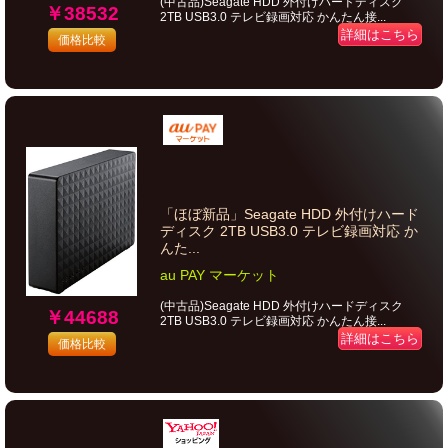
(中古品)Seagate HDD 外付けハードディスク
￥38532
2TB USB3.0 テレビ録画対応 かんたん接...
詳細はこちら
価格比較
「ほぼ新品」Seagate HDD 外付けハード
ディスク 2TB USB3.0 テレビ録画対応 か
んた...
au PAY マーケット
(中古品)Seagate HDD 外付けハードディスク
￥44688
2TB USB3.0 テレビ録画対応 かんたん接...
詳細はこちら
価格比較