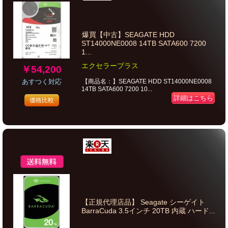
爆買【中古】SEAGATE HDD
ST14000NE0008 14TB SATA600 7200
1...
エクセラープラス
￥54,200
あすつく対応
【商品名：】SEAGATE HDD ST14000NE0008
14TB SATA600 7200 10...
詳細はこちら
価格比較
【正規代理店品】 Seagate シーゲイト
BarraCuda 3.5インチ 20TB 内蔵 ハード...