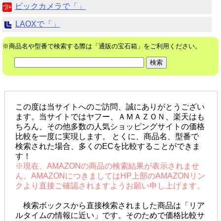
ビックカメラで「」
LAOXで「」
※商品名や型番で検索する際は「通販の宝石箱」をご利用ください。
この度は当サイトへのご訪問、誠にありがとうござい
ます。当サイトではヤフー、ＡＭＡＺＯＮ、楽天はも
ちろん、その他多数の人気ショッピングサイトの価格
比較を一度に実現します。 とくに、商品名、型番で
検索された場合、多くのECを比較することができま
す！
※現在、AMAZONの商品の検索結果が表示されませ
ん。AMAZONにつきましてはHP上部のAMAZONリン
クより直接ご確認されますようお願い申し上げます。
検索ボックスから直接検索されました商品は「リア
ルタイムの情報に近い」です。そのためで価格比較サ