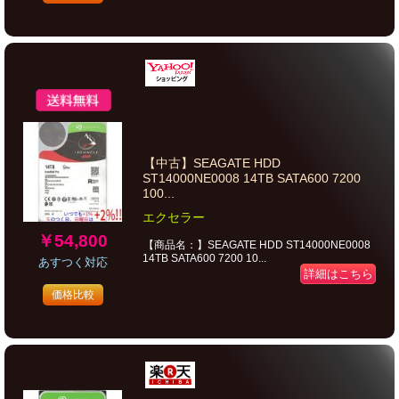
【中古】SEAGATE HDD
ST14000NE0008 14TB SATA600 7200
100...
エクセラー
￥54,800
【商品名：】SEAGATE HDD ST14000NE0008
14TB SATA600 7200 10...
あすつく対応
詳細はこちら
価格比較