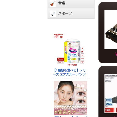
音楽
スポーツ