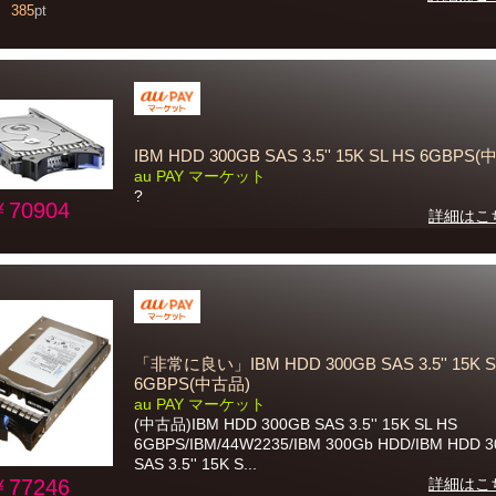
385
pt
IBM HDD 300GB SAS 3.5'' 15K SL HS 6GBPS
au PAY マーケット
?
￥70904
詳細はこ
「非常に良い」IBM HDD 300GB SAS 3.5'' 15K S
6GBPS(中古品)
au PAY マーケット
(中古品)IBM HDD 300GB SAS 3.5'' 15K SL HS
6GBPS/IBM/44W2235/IBM 300Gb HDD/IBM HDD 
SAS 3.5'' 15K S...
￥77246
詳細はこ