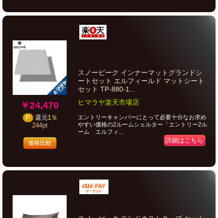
スノーピーク インナーマットグランドシ
ートセット エルフィールド マットシート
セット TP-880-1...
ヒマラヤ楽天市場店
￥24,470
エントリーキャンパーにとって必要十分なお求め
P
還元
1％
やすい価格の2ルームシェルター「エントリー2ル
244
pt
ーム エルフィ...
詳細はこちら
価格比較