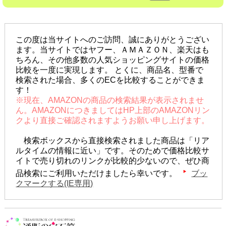
この度は当サイトへのご訪問、誠にありがとうござい
ます。当サイトではヤフー、ＡＭＡＺＯＮ、楽天はも
ちろん、その他多数の人気ショッピングサイトの価格
比較を一度に実現します。 とくに、商品名、型番で
検索された場合、多くのECを比較することができま
す！
※現在、AMAZONの商品の検索結果が表示されませ
ん。AMAZONにつきましてはHP上部のAMAZONリン
クより直接ご確認されますようお願い申し上げます。
検索ボックスから直接検索されました商品は「リア
ルタイムの情報に近い」です。そのためで価格比較サ
イトで売り切れのリンクが比較的少ないので、ぜひ商
品検索にご利用いただけましたら幸いです。
ブッ
クマークする(IE専用)