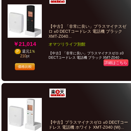
【中古】「非常に良い」プラスマイナスゼ
ロ ±0 DECTコードレス 電話機 ブラック
XMT-Z040...
￥21,014
オマツリライフ別館
P
還元
1％
【中古】「非常に良い」プラスマイナスゼロ ±0
210
pt
DECTコードレス 電話機 ブラック XMT-Z040 ...
詳細はこちら
価格比較
【中古】プラスマイナスゼロ ±0 DECTコー
ドレス 電話機 ホワイト XMT-Z040 (W)...