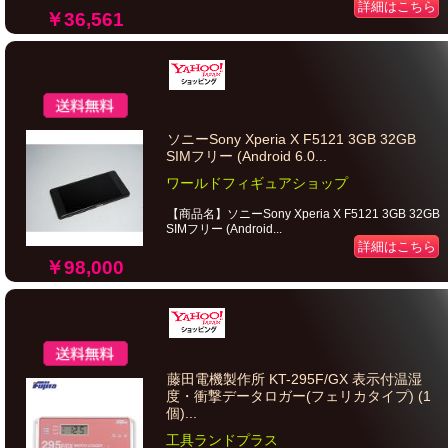
詳細はこちら
￥36,561
ソニーSony Xperia X F5121 3GB 32GB
SIMフリー (Android 6.0...
ワールドフィギュアショップ
【商品名】ソニーSony Xperia X F5121 3GB 32GB
SIMフリー (Android...
詳細はこちら
￥98,000
藤田電機製作所 KT-295F/GX 表示付温湿
度・衝撃データロガー(フェリカタイプ) (1
個)...
工具ランドプラス