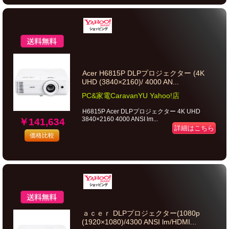
Acer H6815P DLPプロジェクター (4K
UHD (3840×2160)/ 4000 AN...
PC&家電CaravanYU Yahoo!店
H6815P Acer DLPプロジェクター 4K UHD
3840×2160 4000 ANSI lm...
￥141,634
詳細はこちら
価格比較
ａｃｅｒ DLPプロジェクター(1080p
(1920×1080)/4300 ANSI lm/HDMI...