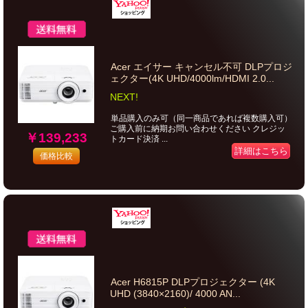
Acer エイサー キャンセル不可 DLPプロジ
ェクター(4K UHD/4000lm/HDMI 2.0...
NEXT!
単品購入のみ可（同一商品であれば複数購入可）
ご購入前に納期お問い合わせください クレジッ
￥139,233
トカード決済 ...
詳細はこちら
価格比較
Acer H6815P DLPプロジェクター (4K
UHD (3840×2160)/ 4000 AN...