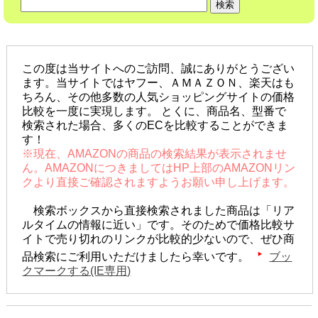
この度は当サイトへのご訪問、誠にありがとうござい
ます。当サイトではヤフー、ＡＭＡＺＯＮ、楽天はも
ちろん、その他多数の人気ショッピングサイトの価格
比較を一度に実現します。 とくに、商品名、型番で
検索された場合、多くのECを比較することができま
す！
※現在、AMAZONの商品の検索結果が表示されませ
ん。AMAZONにつきましてはHP上部のAMAZONリン
クより直接ご確認されますようお願い申し上げます。
検索ボックスから直接検索されました商品は「リア
ルタイムの情報に近い」です。そのためで価格比較サ
イトで売り切れのリンクが比較的少ないので、ぜひ商
品検索にご利用いただけましたら幸いです。
ブッ
クマークする(IE専用)