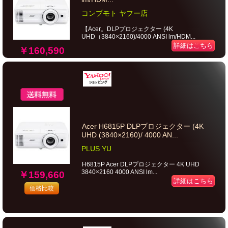
コンプモト ヤフー店
【Acer。DLPプロジェクター (4K
UHD（3840×2160)/4000 ANSI lm/HDM...
詳細はこちら
￥160,590
Acer H6815P DLPプロジェクター (4K
UHD (3840×2160)/ 4000 AN...
PLUS YU
H6815P Acer DLPプロジェクター 4K UHD
3840×2160 4000 ANSI lm...
￥159,660
詳細はこちら
価格比較