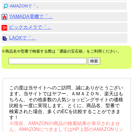
AMAZONで「」
YAMADA電機で「」
ビックカメラで「」
LAOXで「」
※商品名や型番で検索する際は「通販の宝石箱」をご利用ください。
この度は当サイトへのご訪問、誠にありがとうござい
ます。当サイトではヤフー、ＡＭＡＺＯＮ、楽天はも
ちろん、その他多数の人気ショッピングサイトの価格
比較を一度に実現します。 とくに、商品名、型番で
検索された場合、多くのECを比較することができま
す！
※現在、AMAZONの商品の検索結果が表示されませ
ん。AMAZONにつきましてはHP上部のAMAZONリン