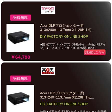
Acer DLPプロジェクター 約
313×240×113.7mm X1128H 1点...
DIY FACTORY ONLINE SHOP
●投写方式: DLP? 方式（単板ホイール色分離タイ
プ） ●ディスプレイサイズ: 0.55型 DarkC...
詳細はこちら
￥64,790
Acer DLPプロジェクター 約
313×240×113.7mm X1128H 1点...
DIY FACTORY ONLINE SHOP
特徴 ●投写方式: DLP? 方式（単板ホイール色分離