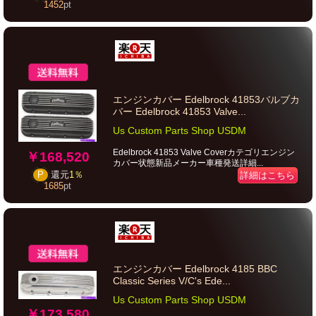
1452
pt
エンジンカバー Edelbrock 41853バルブカ
バー Edelbrock 41853 Valve...
Us Custom Parts Shop USDM
Edelbrock 41853 Valve Coverカテゴリエンジン
￥168,520
カバー状態新品メーカー車種発送詳細...
詳細はこちら
P
還元
1％
1685
pt
エンジンカバー Edelbrock 4185 BBC
Classic Series V/C's Ede...
Us Custom Parts Shop USDM
￥173,580