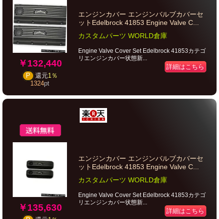
エンジンカバー エンジンバルブカバーセ
ットEdelbrock 41853 Engine Valve C...
カスタムパーツ WORLD倉庫
Engine Valve Cover Set Edelbrock 41853カテゴ
リエンジンカバー状態新...
￥132,440
詳細はこちら
P
還元
1％
1324
pt
エンジンカバー エンジンバルブカバーセ
ットEdelbrock 41853 Engine Valve C...
カスタムパーツ WORLD倉庫
Engine Valve Cover Set Edelbrock 41853カテゴ
リエンジンカバー状態新...
￥135,630
詳細はこちら