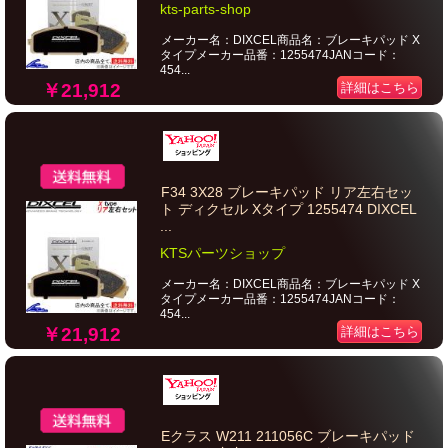
kts-parts-shop
メーカー名：DIXCEL商品名：ブレーキパッド X
タイプメーカー品番：1255474JANコード：
454...
￥21,912
詳細はこちら
F34 3X28 ブレーキパッド リア左右セッ
ト ディクセル Xタイプ 1255474 DIXCEL
...
KTSパーツショップ
メーカー名：DIXCEL商品名：ブレーキパッド X
タイプメーカー品番：1255474JANコード：
454...
￥21,912
詳細はこちら
Eクラス W211 211056C ブレーキパッド