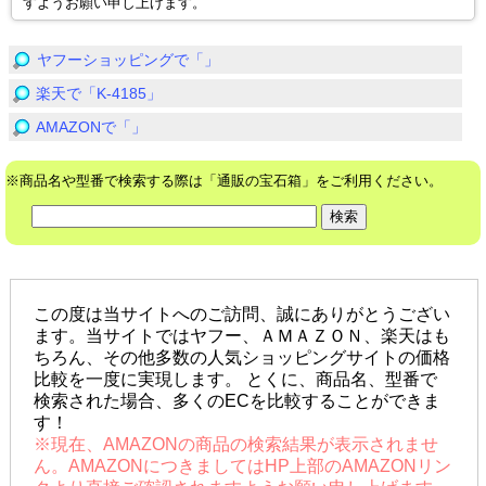
すようお願い申し上げます。
ヤフーショッピングで「」
楽天で「K-4185」
AMAZONで「」
※商品名や型番で検索する際は「通販の宝石箱」をご利用ください。
この度は当サイトへのご訪問、誠にありがとうござい
ます。当サイトではヤフー、ＡＭＡＺＯＮ、楽天はも
ちろん、その他多数の人気ショッピングサイトの価格
比較を一度に実現します。 とくに、商品名、型番で
検索された場合、多くのECを比較することができま
す！
※現在、AMAZONの商品の検索結果が表示されませ
ん。AMAZONにつきましてはHP上部のAMAZONリン