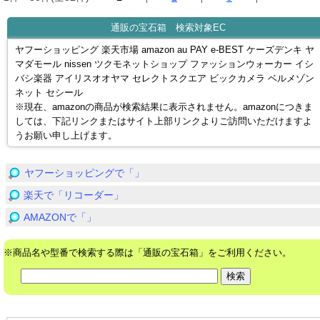
通販の宝石箱 検索対象EC
ヤフーショッピング 楽天市場 amazon au PAY e-BEST ケーズデンキ ヤ
マダモール nissen ツクモネットショップ ファッションウォーカー イシ
バシ楽器 アイリスオオヤマ セレクトスクエア ビックカメラ ベルメゾン
ネット セシール
※現在、amazonの商品が検索結果に表示されません。amazonにつきま
しては、下記リンクまたはサイト上部リンクよりご訪問いただけますよ
うお願い申し上げます。
ヤフーショッピングで「」
楽天で「リコーダー」
AMAZONで「」
※商品名や型番で検索する際は「通販の宝石箱」をご利用ください。