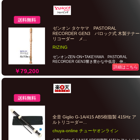
ゼンオン タケヤマ PASTORAL
RECORDER GEN3 バロック式 木製テナー
リコーダー メ...
RIZING
ゼンオンZEN-ON+TAKEYAMA PASTORAL
RECORDER GEN3響き豊かな中低音、伸...
詳細はこちら
￥79,200
全音 Giglio G-1A/415 ABS樹脂製 415Hz ア
ルトリコーダー...
chuya-online チューヤオンライン