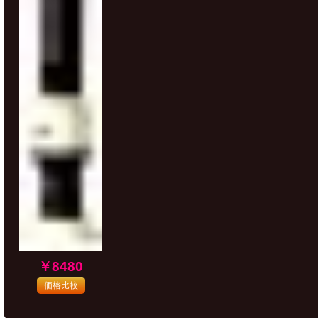
￥8480
価格比較