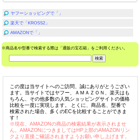
ヤフーショッピングで「」
楽天で「KROSS2」
AMAZONで「」
※商品名や型番で検索する際は「通販の宝石箱」をご利用ください。
この度は当サイトへのご訪問、誠にありがとうござい
ます。当サイトではヤフー、ＡＭＡＺＯＮ、楽天はも
ちろん、その他多数の人気ショッピングサイトの価格
比較を一度に実現します。 とくに、商品名、型番で
検索された場合、多くのECを比較することができま
す！
※現在、AMAZONの商品の検索結果が表示されませ
ん。AMAZONにつきましてはHP上部のAMAZONリン
クより直接ご確認されますようお願い申し上げます。