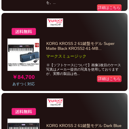
を。...
詳細はこちら
KORG KROSS 2 61鍵盤モデル Super
Matte Black KROSS2-61-MB...
マークスミュージック
※【ソフトケースについて】画像1枚目のケース
写真はメーカー提供の写真を使用しております
が、実際の製品は色...
￥84,700
詳細はこちら
あすつく対応
KORG KROSS 2 61鍵盤モデル Dark Blue