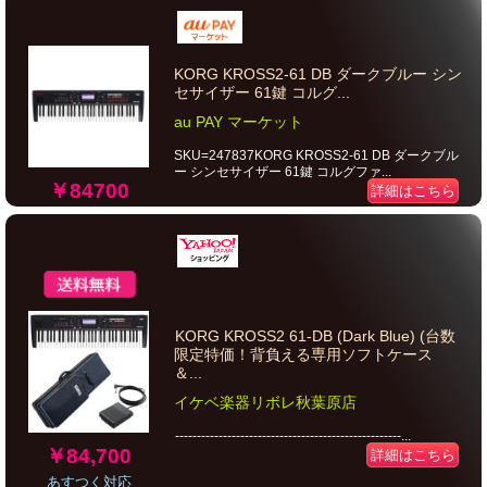
KORG KROSS2-61 DB ダークブルー シン
セサイザー 61鍵 コルグ...
au PAY マーケット
SKU=247837KORG KROSS2-61 DB ダークブル
ー シンセサイザー 61鍵 コルグファ...
￥84700
詳細はこちら
KORG KROSS2 61-DB (Dark Blue) (台数
限定特価！背負える専用ソフトケース
＆...
イケベ楽器リボレ秋葉原店
----------------------------------------------------...
￥84,700
詳細はこちら
あすつく対応