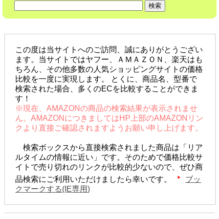
この度は当サイトへのご訪問、誠にありがとうござい
ます。当サイトではヤフー、ＡＭＡＺＯＮ、楽天はも
ちろん、その他多数の人気ショッピングサイトの価格
比較を一度に実現します。 とくに、商品名、型番で
検索された場合、多くのECを比較することができま
す！
※現在、AMAZONの商品の検索結果が表示されませ
ん。AMAZONにつきましてはHP上部のAMAZONリン
クより直接ご確認されますようお願い申し上げます。
検索ボックスから直接検索されました商品は「リア
ルタイムの情報に近い」です。そのためで価格比較サ
イトで売り切れのリンクが比較的少ないので、ぜひ商
品検索にご利用いただけましたら幸いです。
ブッ
クマークする(IE専用)