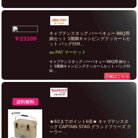
キャプテンスタッグ バーベキュー BBQ用
￥23109
鍋セット 3層鋼キャンピングクッカー Lセ
ット バッグ付M...
au PAY マーケット
キャプテンスタッグ バーベキュー BBQ用 鍋セッ
ト 3層鋼キャンピングクッカー Lセット バッグ付
M-...
詳細はこちら
★8/2までポイント6倍★ キャプテンスタ
ッグ CAPTAIN STAG グランドフリーズ ク
ーラー ...