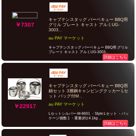
キャプテンスタッグ バーベキュー BBQ用
￥7307
グリル プレート キャスト アルミUG-
3003...
au PAY マーケット
キャプテンスタッグ バーベキュー BBQ用 グリル
プレート キャスト アルミUG-3003...
詳細はこちら
キャプテンスタッグ バーベキュー BBQ用
鍋セット 3層鋼キャンピングクッカー Lセ
ット バッグ付M...
au PAY マーケット
￥22917
Lセットシルバー-M-8601 ・Style:Lセット ・パッ
ケージ個数:1 ・重量(約):4.1kg ...
詳細はこちら