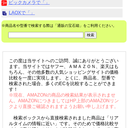
ビックカメラで「」
LAOXで「」
※商品名や型番で検索する際は「通販の宝石箱」をご利用ください。
この度は当サイトへのご訪問、誠にありがとうござい
ます。当サイトではヤフー、ＡＭＡＺＯＮ、楽天はも
ちろん、その他多数の人気ショッピングサイトの価格
比較を一度に実現します。 とくに、商品名、型番で
検索された場合、多くのECを比較することができま
す！
※現在、AMAZONの商品の検索結果が表示されませ
ん。AMAZONにつきましてはHP上部のAMAZONリン
クより直接ご確認されますようお願い申し上げます。
検索ボックスから直接検索されました商品は「リア
ルタイムの情報に近い」です。そのためで価格比較サ