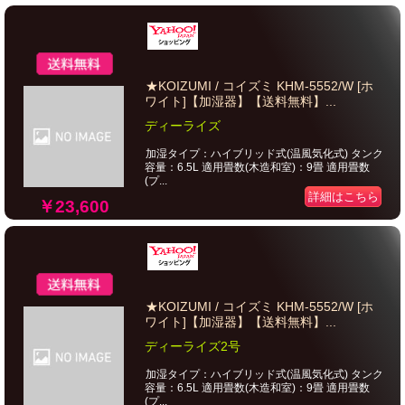
★KOIZUMI / コイズミ KHM-5552/W [ホ
ワイト]【加湿器】【送料無料】...
ディーライズ
加湿タイプ：ハイブリッド式(温風気化式) タンク
容量：6.5L 適用畳数(木造和室)：9畳 適用畳数
(プ...
詳細はこちら
￥23,600
★KOIZUMI / コイズミ KHM-5552/W [ホ
ワイト]【加湿器】【送料無料】...
ディーライズ2号
加湿タイプ：ハイブリッド式(温風気化式) タンク
容量：6.5L 適用畳数(木造和室)：9畳 適用畳数
(プ...