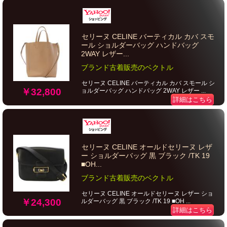
セリーヌ CELINE バーティカル カバ スモ
ール ショルダーバッグ ハンドバッグ
2WAY レザー...
ブランド古着販売のベクトル
セリーヌ CELINE バーティカル カバ スモール シ
￥32,800
ョルダーバッグ ハンドバッグ 2WAY レザー ...
詳細はこちら
セリーヌ CELINE オールドセリーヌ レザ
ー ショルダーバッグ 黒 ブラック /TK 19
■OH...
ブランド古着販売のベクトル
セリーヌ CELINE オールドセリーヌ レザー ショ
￥24,300
ルダーバッグ 黒 ブラック /TK 19 ■OH ...
詳細はこちら