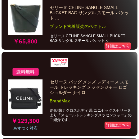
セリーヌ CELINE SANGLE SMALL
BUCKET BAG サングル スモール バケッ
ト ...
ブランド古着販売のベクトル
セリーヌ CELINE SANGLE SMALL BUCKET
￥65,800
BAG サングル スモール バケット シ...
詳細はこちら
セリーヌ バッグ メンズ レディース スモ
ール トレッキング メッセンジャー ロゴ
ショルダー ナイロ...
BrandMax
斜め掛け クロスボディ 黒 ユニセックスセリーヌ
より「スモールトレッキングメッセンジャー」の
￥129,300
ご紹介です。...
詳細はこちら
あすつく対応