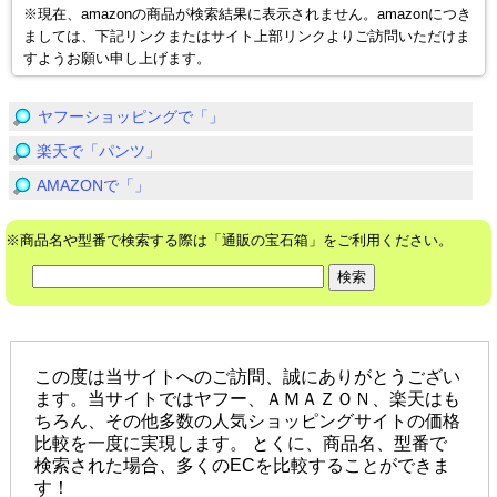
※現在、amazonの商品が検索結果に表示されません。amazonにつき
ましては、下記リンクまたはサイト上部リンクよりご訪問いただけま
すようお願い申し上げます。
ヤフーショッピングで「」
楽天で「パンツ」
AMAZONで「」
※商品名や型番で検索する際は「通販の宝石箱」をご利用ください。
この度は当サイトへのご訪問、誠にありがとうござい
ます。当サイトではヤフー、ＡＭＡＺＯＮ、楽天はも
ちろん、その他多数の人気ショッピングサイトの価格
比較を一度に実現します。 とくに、商品名、型番で
検索された場合、多くのECを比較することができま
す！