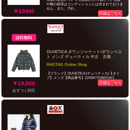
や靴の箱等はコンディションには含まれておりま
せん。また、汚れ...
￥10400
詳細はこちら
DUVETICA ダウンジャケット/ダウンベス
ト メンズ デュベティカ 中古 古着...
RAGTAG Online Shop
【ブランド】DUVETICA (デュベティカ)【タイ
プ】メンズ【商品番号】2200672286018r2...
￥19,000
詳細はこちら
あすつく対応