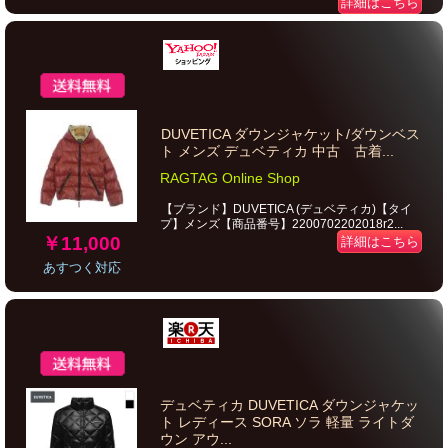
詳細はこちら
DUVETICA ダウンジャケット/ダウンベス
ト メンズ デュベティカ 中古 古着...
RAGTAG Online Shop
【ブランド】DUVETICA (デュベティカ)【タイ
プ】メンズ【商品番号】2200702202018r2...
￥11,000
詳細はこちら
あすつく対応
デュベティカ DUVETICA ダウンジャケッ
ト レディース SORA ソラ 軽量 ライトダ
ウン アウ...