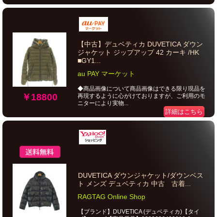
【中古】デュベティカ DUVETICA ダウン
ジャケット ジップアップ 42 カーキ /HK
■GY1...
au PAY マーケット
◆商品画像について商品画像はできる限り現品を
￥18800
再現するように心がけておりますが、ご利用のモ
ニターにより実物...
詳細はこちら
DUVETICA ダウンジャケット/ダウンベス
ト メンズ デュベティカ 中古 古着...
RAGTAG Online Shop
【ブランド】DUVETICA (デュベティカ)【タイ