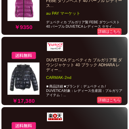
FEBE ダウンベスト 40 パープル レディー
ス...
au PAY マーケット
デュベティカ ブルガリア製 FEBE ダウンベスト
￥9350
40 パープル DUVETICA レディース ※サイ...
詳細はこちら
DUVETICA デュベティカ ブルガリア製 ダ
ウンジャケット 40 ブラック ADHARA レ
ディー...
CARMAK-2nd
■ 商品詳細 ■ブランド：デュベティカ /
DUVETICA対象：レディース生産国：ブルガリア
アイテム：...
￥17,380
詳細はこちら