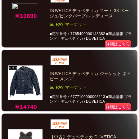
DUVETICA デュベティカ コート 38 ベー
￥10890
ジュ/ピンクパープル レディース...
au PAY マーケット
■商品番号：7765400000143382 ■商品情報 ブラ
ンド）デュベティカ / DUVETICA ...
詳細はこちら
DUVETICA デュベティカ ジャケット ネイ
ビー メンズ...
au PAY マーケット
■商品番号：6777100000005113 ■商品情報 ブラ
ンド）デュベティカ / DUVETICA ...
￥14740
詳細はこちら
【中古】デュベティカ DUVETICA