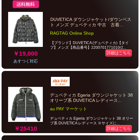
DUVETICA ダウンジャケット/ダウンベス
ト メンズ デュベティカ 中古 古着...
RAGTAG Online Shop
【ブランド】DUVETICA (デュベティカ)【タイ
プ】メンズ【商品番号】2200701771010r2...
￥19,000
詳細はこちら
あすつく対応
デュベティカ Egeria ダウンジャケット 38
オリーブ系 DUVETICA レディース...
au PAY マーケット
デュベティカ Egeria ダウンジャケット 38 オリー
ブ系 DUVETICA レディース ※サイズに...
￥25410
詳細はこちら