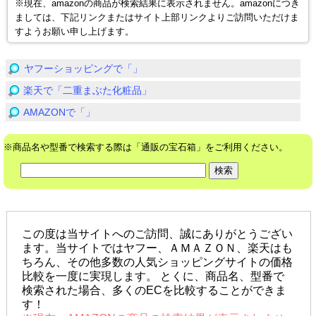
※現在、amazonの商品が検索結果に表示されません。amazonにつき
ましては、下記リンクまたはサイト上部リンクよりご訪問いただけま
すようお願い申し上げます。
ヤフーショッピングで「」
楽天で「二重まぶた化粧品」
AMAZONで「」
※商品名や型番で検索する際は「通販の宝石箱」をご利用ください。
この度は当サイトへのご訪問、誠にありがとうござい
ます。当サイトではヤフー、ＡＭＡＺＯＮ、楽天はも
ちろん、その他多数の人気ショッピングサイトの価格
比較を一度に実現します。 とくに、商品名、型番で
検索された場合、多くのECを比較することができま
す！