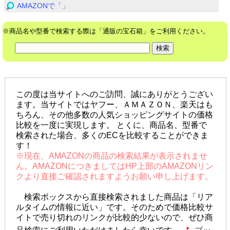
AMAZONで「」
※商品名や型番で検索する際は「通販の宝石箱」をご利用ください。
この度は当サイトへのご訪問、誠にありがとうござい
ます。当サイトではヤフー、ＡＭＡＺＯＮ、楽天はも
ちろん、その他多数の人気ショッピングサイトの価格
比較を一度に実現します。 とくに、商品名、型番で
検索された場合、多くのECを比較することができま
す！
※現在、AMAZONの商品の検索結果が表示されませ
ん。AMAZONにつきましてはHP上部のAMAZONリン
クより直接ご確認されますようお願い申し上げます。
検索ボックスから直接検索されました商品は「リア
ルタイムの情報に近い」です。そのためで価格比較サ
イトで売り切れのリンクが比較的少ないので、ぜひ商