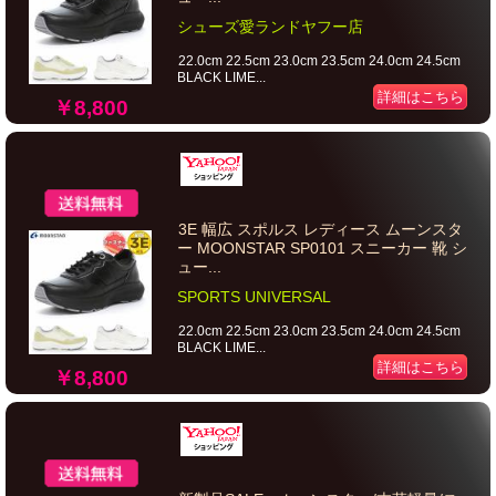
シューズ愛ランドヤフー店
22.0cm 22.5cm 23.0cm 23.5cm 24.0cm 24.5cm
BLACK LIME...
詳細はこちら
￥8,800
3E 幅広 スポルス レディース ムーンスタ
ー MOONSTAR SP0101 スニーカー 靴 シ
ュー...
SPORTS UNIVERSAL
22.0cm 22.5cm 23.0cm 23.5cm 24.0cm 24.5cm
BLACK LIME...
詳細はこちら
￥8,800