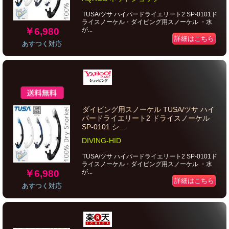
TUSA/ツサ ハイパードライエリート2 SP-0101ド
ライスノーケル・ダイビング用スノーケル ・水
￥6,980
が...
詳細はこちら
あすつく対応
ダイビング用スノーケル TUSA/ツサ ハイ
パードライエリート2 ドライスノーケル
SP-0101 シ...
DIVING-HID
TUSA/ツサ ハイパードライエリート2 SP-0101ド
ライスノーケル・ダイビング用スノーケル ・水
￥6,980
が...
詳細はこちら
あすつく対応