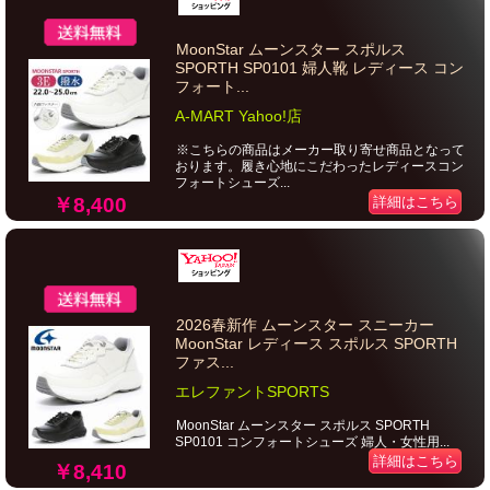
MoonStar ムーンスター スポルス
SPORTH SP0101 婦人靴 レディース コン
フォート...
A-MART Yahoo!店
※こちらの商品はメーカー取り寄せ商品となって
おります。履き心地にこだわったレディースコン
フォートシューズ...
￥8,400
詳細はこちら
2026春新作 ムーンスター スニーカー
MoonStar レディース スポルス SPORTH
ファス...
エレファントSPORTS
MoonStar ムーンスター スポルス SPORTH
SP0101 コンフォートシューズ 婦人・女性用...
詳細はこちら
￥8,410