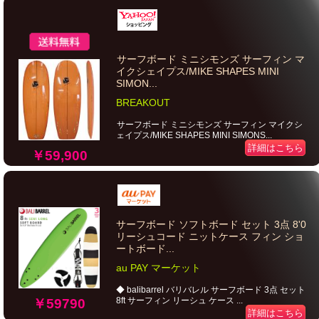
サーフボード ミニシモンズ サーフィン マ
イクシェイプス/MIKE SHAPES MINI
SIMON...
BREAKOUT
サーフボード ミニシモンズ サーフィン マイクシ
ェイプス/MIKE SHAPES MINI SIMONS...
詳細はこちら
￥59,900
サーフボード ソフトボード セット 3点 8'0
リーシュコード ニットケース フィン ショ
ートボード...
au PAY マーケット
◆ balibarrel バリバレル サーフボード 3点 セット
8ft サーフィン リーシュ ケース ...
￥59790
詳細はこちら