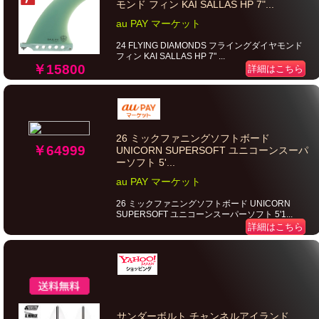
モンド フィン KAI SALLAS HP 7"...
au PAY マーケット
24 FLYING DIAMONDS フライングダイヤモンド
フィン KAI SALLAS HP 7" ...
￥15800
詳細はこちら
26 ミックファニングソフトボード
￥64999
UNICORN SUPERSOFT ユニコーンスーパ
ーソフト 5'...
au PAY マーケット
26 ミックファニングソフトボード UNICORN
SUPERSOFT ユニコーンスーパーソフト 5'1...
詳細はこちら
サンダーボルト チャンネルアイランド