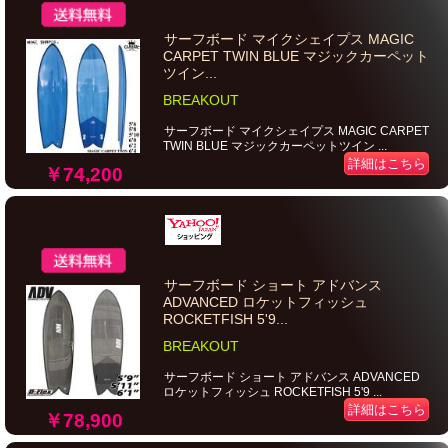
サーフボード マイクシェイプス MAGIC
CARPET TWIN BLUE マジックカーペット
ツイン...
BREAKOUT
サーフボード マイクシェイプス MAGIC CARPET
TWIN BLUE マジックカーペットツイン ...
詳細はこちら
￥74,200
サーフボード ショート アドバンス
ADVANCED ロケットフィッシュ
ROCKETFISH 5'9...
BREAKOUT
サーフボード ショート アドバンス ADVANCED
ロケットフィッシュ ROCKETFISH 5'9 ...
詳細はこちら
￥78,900