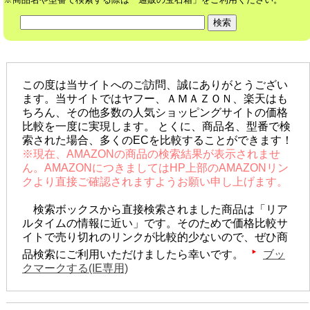
この度は当サイトへのご訪問、誠にありがとうござい
ます。当サイトではヤフー、ＡＭＡＺＯＮ、楽天はも
ちろん、その他多数の人気ショッピングサイトの価格
比較を一度に実現します。 とくに、商品名、型番で検
索された場合、多くのECを比較することができます！
※現在、AMAZONの商品の検索結果が表示されませ
ん。AMAZONにつきましてはHP上部のAMAZONリン
クより直接ご確認されますようお願い申し上げます。
検索ボックスから直接検索されました商品は「リア
ルタイムの情報に近い」です。そのためで価格比較サ
イトで売り切れのリンクが比較的少ないので、ぜひ商
品検索にご利用いただけましたら幸いです。
ブッ
クマークする(IE専用)