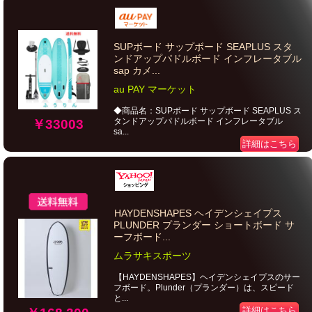
SUPボード サップボード SEAPLUS スタ
ンドアップパドルボード インフレータブル
sap カメ...
au PAY マーケット
◆商品名：SUPボード サップボード SEAPLUS ス
タンドアップパドルボード インフレータブル
￥33003
sa...
詳細はこちら
HAYDENSHAPES ヘイデンシェイプス
PLUNDER プランダー ショートボード サ
ーフボード...
ムラサキスポーツ
【HAYDENSHAPES】ヘイデンシェイプスのサー
フボード。Plunder（プランダー）は、スピード
と...
詳細はこちら