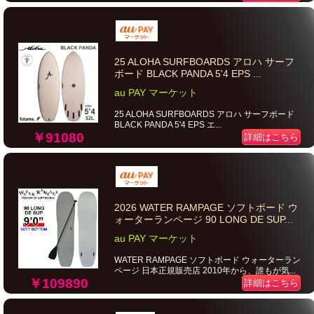
25 ALOHA SURFBOARDS アロハ サーフ
ボード BLACK PANDA 5'4 EPS ...
au PAY マーケット
25 ALOHA SURFBOARDS アロハ サーフボード
BLACK PANDA 5'4 EPS エ...
￥91080
詳細はこちら
2026 WATER RAMPAGE ソフトボード ウ
ォーターランページ 90 LONG DE SUP...
au PAY マーケット
WATER RAMPAGE ソフトボード ウォーターラン
ページ 日本正規販売店 2010年から、誰もが気...
￥109890
詳細はこちら