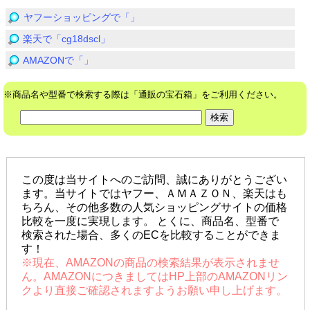
ヤフーショッピングで「」
楽天で「cg18dscl」
AMAZONで「」
※商品名や型番で検索する際は「通販の宝石箱」をご利用ください。
この度は当サイトへのご訪問、誠にありがとうござい
ます。当サイトではヤフー、ＡＭＡＺＯＮ、楽天はも
ちろん、その他多数の人気ショッピングサイトの価格
比較を一度に実現します。 とくに、商品名、型番で
検索された場合、多くのECを比較することができま
す！
※現在、AMAZONの商品の検索結果が表示されませ
ん。AMAZONにつきましてはHP上部のAMAZONリン
クより直接ご確認されますようお願い申し上げます。