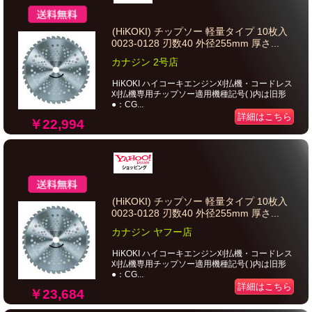
(HiKOKI) チップソー 軽量タイプ 10枚入
0023-0128 刃数40 外径255mm 厚さ...
カナジン 2号店
HiKOKI ハイコーキエンジン刈払機・コードレス
刈払機専用チップソー適用機種記号( )内は旧形
●：CG...
詳細はこちら
￥22,994
(HiKOKI) チップソー 軽量タイプ 10枚入
0023-0128 刃数40 外径255mm 厚さ...
カナジン ヤフー店
HiKOKI ハイコーキエンジン刈払機・コードレス
刈払機専用チップソー適用機種記号( )内は旧形
●：CG...
詳細はこちら
￥23,684