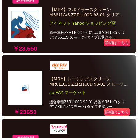
【MRA】スポイラースクリーン
MS611C/S ZZR1100D 93-01 クリア...
アイネット Yahoo!ショッピング店
適合車種ZZR1100D 93-01 品番MS611C(クリ
ア)MS611S(スモーク) タイプ形状スポ...
詳細はこちら
￥23,650
【MRA】レーシングスクリーン
MR611C/S ZZR1100D 93-01 スモーク...
au PAY マーケット
適合車種ZZR1100D 93-01 品番MR611C(クリ
ア)MR611S(スモーク) タイプ形状レー...
￥23650
詳細はこちら