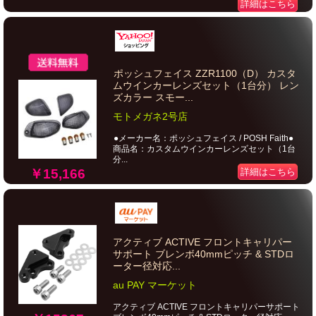
詳細はこちら
ポッシュフェイス ZZR1100（D） カスタ
ムウインカーレンズセット（1台分） レン
ズカラー スモー...
モトメガネ2号店
●メーカー名：ポッシュフェイス / POSH Faith●
商品名：カスタムウインカーレンズセット（1台
分...
￥15,166
詳細はこちら
アクティブ ACTIVE フロントキャリパー
サポート ブレンボ40mmピッチ & STDロ
ーター径対応...
au PAY マーケット
アクティブ ACTIVE フロントキャリパーサポート