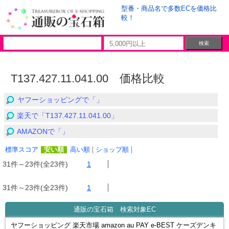
型番・商品名で多数ECを価格比
較！
T137.427.11.041.00 価格比較
ヤフーショッピングで「」
楽天で「T137.427.11.041.00」
AMAZONで「」
標準スコア
安い順
高い順
ショップ順
31件～23件(全23件)
1
31件～23件(全23件)
1
通販の宝石箱 検索対象EC
ヤフーショッピング 楽天市場 amazon au PAY e-BEST ケーズデンキ