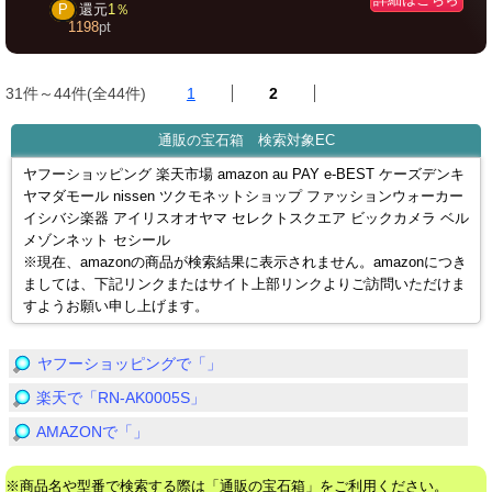
P
還元
1％
1198
pt
31件～44件(全44件)
1
2
通販の宝石箱 検索対象EC
ヤフーショッピング 楽天市場 amazon au PAY e-BEST ケーズデンキ
ヤマダモール nissen ツクモネットショップ ファッションウォーカー
イシバシ楽器 アイリスオオヤマ セレクトスクエア ビックカメラ ベル
メゾンネット セシール
※現在、amazonの商品が検索結果に表示されません。amazonにつき
ましては、下記リンクまたはサイト上部リンクよりご訪問いただけま
すようお願い申し上げます。
ヤフーショッピングで「」
楽天で「RN-AK0005S」
AMAZONで「」
※商品名や型番で検索する際は「通販の宝石箱」をご利用ください。