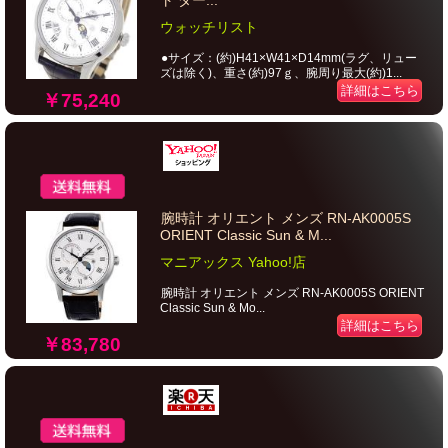
ト ダー...
ウォッチリスト
●サイズ：(約)H41×W41×D14mm(ラグ、リュー
ズは除く)、重さ(約)97ｇ、腕周り最大(約)1...
詳細はこちら
￥75,240
腕時計 オリエント メンズ RN-AK0005S
ORIENT Classic Sun & M...
マニアックス Yahoo!店
腕時計 オリエント メンズ RN-AK0005S ORIENT
Classic Sun & Mo...
詳細はこちら
￥83,780