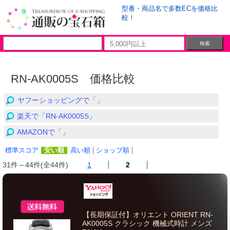
型番・商品名で多数ECを価格比
較！
RN-AK0005S 価格比較
ヤフーショッピングで「」
楽天で「RN-AK0005S」
AMAZONで「」
標準スコア
安い順
高い順
ショップ順
31件～44件(全44件)
1
2
【長期保証付】オリエント ORIENT RN-
AK0005S クラシック 機械式時計 メンズ