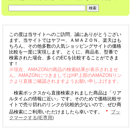
この度は当サイトへのご訪問、誠にありがとうござい
ます。当サイトではヤフー、ＡＭＡＺＯＮ、楽天はも
ちろん、その他多数の人気ショッピングサイトの価格
比較を一度に実現します。 とくに、商品名、型番で
検索された場合、多くのECを比較することができま
す！
※現在、AMAZONの商品の検索結果が表示されませ
ん。AMAZONにつきましてはHP上部のAMAZONリン
クより直接ご確認されますようお願い申し上げます。
検索ボックスから直接検索されました商品は「リア
ルタイムの情報に近い」です。そのためで価格比較サ
イトで売り切れのリンクが比較的少ないので、ぜひ商
品検索にご利用いただけましたら幸いです。
ブッ
クマークする(IE専用)