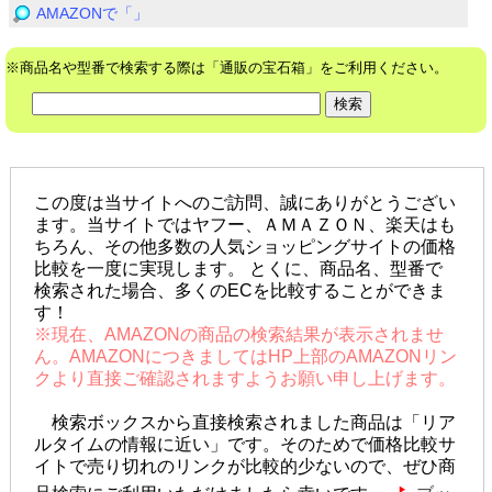
AMAZONで「」
※商品名や型番で検索する際は「通販の宝石箱」をご利用ください。
この度は当サイトへのご訪問、誠にありがとうござい
ます。当サイトではヤフー、ＡＭＡＺＯＮ、楽天はも
ちろん、その他多数の人気ショッピングサイトの価格
比較を一度に実現します。 とくに、商品名、型番で
検索された場合、多くのECを比較することができま
す！
※現在、AMAZONの商品の検索結果が表示されませ
ん。AMAZONにつきましてはHP上部のAMAZONリン
クより直接ご確認されますようお願い申し上げます。
検索ボックスから直接検索されました商品は「リア
ルタイムの情報に近い」です。そのためで価格比較サ
イトで売り切れのリンクが比較的少ないので、ぜひ商