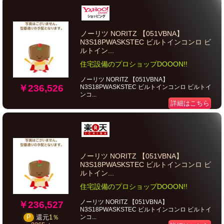
ノーリツ NORITZ 【051VBNA】
N3S18PWASKSTEC ビルトインコンロ ビ
ルトイン...
住宅設備のプロショップDOOON!!
ノーリツ NORITZ 【051VBNA】
￥236,526
N3S18PWASKSTEC ビルトインコンロ ビルトイ
ンコ...
詳細はこちら
ノーリツ NORITZ 【051VBNA】
N3S18PWASKSTEC ビルトインコンロ ビ
ルトイン...
住宅設備のプロショップDOOON!!
ノーリツ NORITZ 【051VBNA】
￥236,527
N3S18PWASKSTEC ビルトインコンロ ビルトイ
ンコ...
P
還元
1％