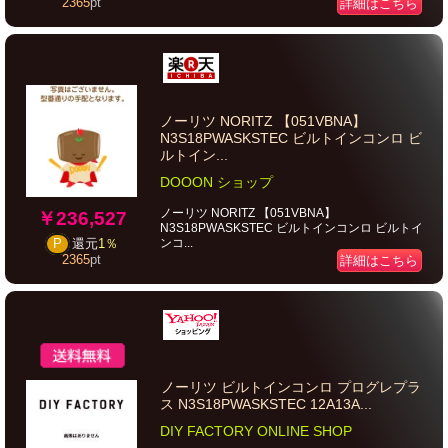
2365
pt
詳細はこちら
ノーリツ NORITZ 【051VBNA】
N3S18PWASKSTEC ビルトインコンロ ビ
ルトイン...
DOOON ショップ
ノーリツ NORITZ 【051VBNA】
￥236,527
N3S18PWASKSTEC ビルトインコンロ ビルトイ
ンコ...
P
還元
1％
2365
pt
詳細はこちら
ノーリツ ビルトインコンロ プログレプラ
ス N3S18PWASKSTEC 12A13A...
DIY FACTORY ONLINE SHOP