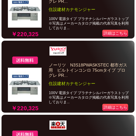
グレ PR...
住設建材カナモンジャー
100V 電源タイプ プラチナシルバーガラストップ
※写真はメーカーカタログ掲載の代表写真を利用
しておりま...
￥220,325
詳細はこちら
ノーリツ N3S18PWASKSTEC 都市ガス
用 ビルトインコンロ 75cmタイプ プロ
グレ PR...
住設建材カナモンジャー
100V 電源タイプ プラチナシルバーガラストップ
※写真はメーカーカタログ掲載の代表写真を利用
しておりま...
￥220,325
詳細はこちら