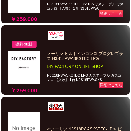
N3S18PWASKSTEC 12A13A ガステーブル ガス
コンロ 【入数】 1台 N3S18PWA...
詳細はこちら
￥259,000
ノーリツ ビルトインコンロ プログレプラ
ス N3S18PWASKSTEC LPG...
DIY FACTORY ONLINE SHOP
N3S18PWASKSTEC LPG ガステーブル ガスコ
ンロ 【入数】 1台 N3S18PWASKS...
詳細はこちら
￥259,000
≪ノーリツ N3S18PWASKSTEC-LP≫ ビ